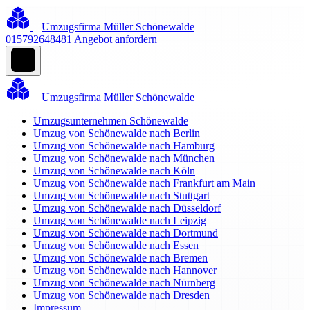
Umzugsfirma Müller Schönewalde
015792648481
Angebot anfordern
Umzugsfirma Müller Schönewalde
Umzugsunternehmen Schönewalde
Umzug von Schönewalde nach Berlin
Umzug von Schönewalde nach Hamburg
Umzug von Schönewalde nach München
Umzug von Schönewalde nach Köln
Umzug von Schönewalde nach Frankfurt am Main
Umzug von Schönewalde nach Stuttgart
Umzug von Schönewalde nach Düsseldorf
Umzug von Schönewalde nach Leipzig
Umzug von Schönewalde nach Dortmund
Umzug von Schönewalde nach Essen
Umzug von Schönewalde nach Bremen
Umzug von Schönewalde nach Hannover
Umzug von Schönewalde nach Nürnberg
Umzug von Schönewalde nach Dresden
Impressum