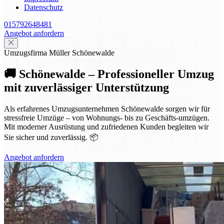
Datenschutz
015792648481
Angebot anfordern
Umzugsfirma Müller Schönewalde
🚚 Schönewalde – Professioneller Umzug
mit zuverlässiger Unterstützung
Als erfahrenes Umzugsunternehmen Schönewalde sorgen wir für
stressfreie Umzüge – von Wohnungs- bis zu Geschäfts-umzügen.
Mit moderner Ausrüstung und zufriedenen Kunden begleiten wir
Sie sicher und zuverlässig. 📦
Angebot anfordern