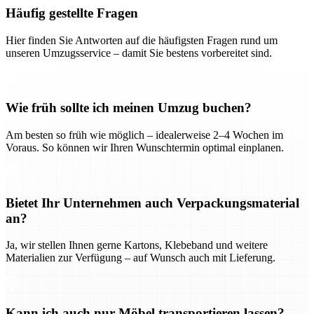
Häufig gestellte Fragen
Hier finden Sie Antworten auf die häufigsten Fragen rund um
unseren Umzugsservice – damit Sie bestens vorbereitet sind.
Wie früh sollte ich meinen Umzug buchen?
Am besten so früh wie möglich – idealerweise 2–4 Wochen im
Voraus. So können wir Ihren Wunschtermin optimal einplanen.
Bietet Ihr Unternehmen auch Verpackungsmaterial
an?
Ja, wir stellen Ihnen gerne Kartons, Klebeband und weitere
Materialien zur Verfügung – auf Wunsch auch mit Lieferung.
Kann ich auch nur Möbel transportieren lassen?