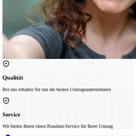
Qualität
Bei uns erhalten Sie nur die besten Umzugsunternehmen
Service
Wir bieten Ihnen einen Rundum-Service für Ihren Umzug