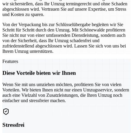
wir sicherstellen, dass Ihr Umzug termingerecht und ohne Schaden
abgeschlossen wird. Vertrauen Sie auf unsere Expertise, um Stress
und Kosten zu sparen.
Von der Verpackung bis zur Schlüsselübergabe begleiten wir Sie
Schritt für Schritt durch den Umzug. Mit Schönewalde profitieren
Sie nicht nur von einer umfassenden Dienstleistung, sondern auch
von der Sicherheit, dass Ihr Umzug schadenfrei und
zufriedenstellend abgeschlossen wird. Lassen Sie sich von uns bei
Ihrem Umzug unterstützen.
Features
Diese Vorteile bieten wir Ihnen
Wenn Sie mit uns umziehen möchten, profitieren Sie von vielen
Vorteilen. Wir bieten Ihnen nicht nur einen Umzugsservice, sondern
auch eine Vielzahl von Zusatzleistungen, die Ihren Umzug noch
einfacher und stressfreier machen.
Stressfrei