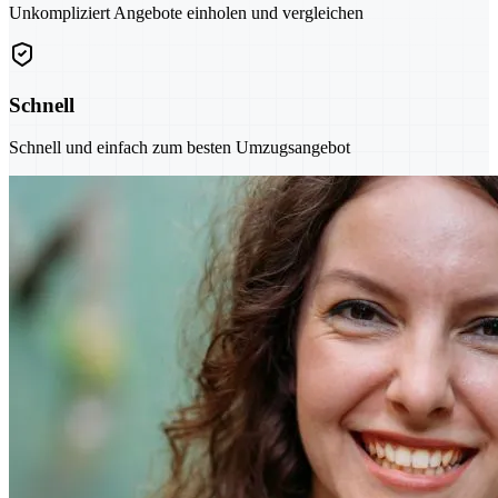
Unkompliziert Angebote einholen und vergleichen
Schnell
Schnell und einfach zum besten Umzugsangebot