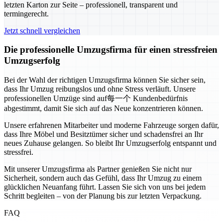
letzten Karton zur Seite – professionell, transparent und
termingerecht.
Jetzt schnell vergleichen
Die professionelle Umzugsfirma für einen stressfreien
Umzugserfolg
Bei der Wahl der richtigen Umzugsfirma können Sie sicher sein,
dass Ihr Umzug reibungslos und ohne Stress verläuft. Unsere
professionellen Umzüge sind auf每一个 Kundenbedürfnis
abgestimmt, damit Sie sich auf das Neue konzentrieren können.
Unsere erfahrenen Mitarbeiter und moderne Fahrzeuge sorgen dafür,
dass Ihre Möbel und Besitztümer sicher und schadensfrei an Ihr
neues Zuhause gelangen. So bleibt Ihr Umzugserfolg entspannt und
stressfrei.
Mit unserer Umzugsfirma als Partner genießen Sie nicht nur
Sicherheit, sondern auch das Gefühl, dass Ihr Umzug zu einem
glücklichen Neuanfang führt. Lassen Sie sich von uns bei jedem
Schritt begleiten – von der Planung bis zur letzten Verpackung.
FAQ