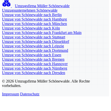
Umzugsfirma Müller Schönewalde
Umzugsunternehmen Schönewalde
Umzug von Schönewalde nach Berlin
Umzug von Schönewalde nach Hamburg
Umzug von Schönewalde nach München
Umzug von Schönewalde nach Köln
Umzug von Schönewalde nach Frankfurt am Main
Umzug von Schönewalde nach Stuttgart
Umzug von Schönewalde nach Düsseldorf
Umzug von Schönewalde nach Leipzig
Umzug von Schönewalde nach Dortmund
Umzug von Schönewalde nach Essen
Umzug von Schönewalde nach Bremen
Umzug von Schönewalde nach Hannover
Umzug von Schönewalde nach Nürnberg
Umzug von Schönewalde nach Dresden
© 2026 Umzugsfirma Müller Schönewalde. Alle Rechte
vorbehalten.
Impressum
Datenschutz