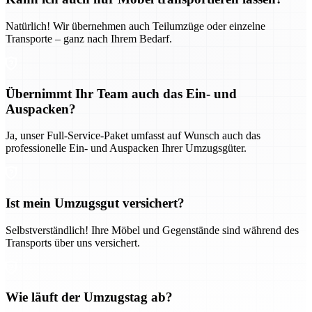
Natürlich! Wir übernehmen auch Teilumzüge oder einzelne
Transporte – ganz nach Ihrem Bedarf.
Übernimmt Ihr Team auch das Ein- und
Auspacken?
Ja, unser Full-Service-Paket umfasst auf Wunsch auch das
professionelle Ein- und Auspacken Ihrer Umzugsgüter.
Ist mein Umzugsgut versichert?
Selbstverständlich! Ihre Möbel und Gegenstände sind während des
Transports über uns versichert.
Wie läuft der Umzugstag ab?