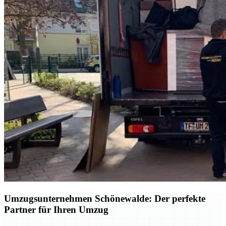
Umzugsunternehmen Schönewalde: Der perfekte
Partner für Ihren Umzug