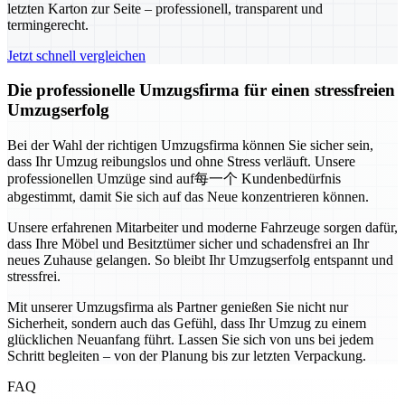
letzten Karton zur Seite – professionell, transparent und
termingerecht.
Jetzt schnell vergleichen
Die professionelle Umzugsfirma für einen stressfreien
Umzugserfolg
Bei der Wahl der richtigen Umzugsfirma können Sie sicher sein,
dass Ihr Umzug reibungslos und ohne Stress verläuft. Unsere
professionellen Umzüge sind auf每一个 Kundenbedürfnis
abgestimmt, damit Sie sich auf das Neue konzentrieren können.
Unsere erfahrenen Mitarbeiter und moderne Fahrzeuge sorgen dafür,
dass Ihre Möbel und Besitztümer sicher und schadensfrei an Ihr
neues Zuhause gelangen. So bleibt Ihr Umzugserfolg entspannt und
stressfrei.
Mit unserer Umzugsfirma als Partner genießen Sie nicht nur
Sicherheit, sondern auch das Gefühl, dass Ihr Umzug zu einem
glücklichen Neuanfang führt. Lassen Sie sich von uns bei jedem
Schritt begleiten – von der Planung bis zur letzten Verpackung.
FAQ