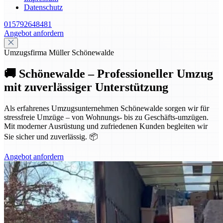
Datenschutz
015792648481
Angebot anfordern
Umzugsfirma Müller Schönewalde
🚚 Schönewalde – Professioneller Umzug
mit zuverlässiger Unterstützung
Als erfahrenes Umzugsunternehmen Schönewalde sorgen wir für
stressfreie Umzüge – von Wohnungs- bis zu Geschäfts-umzügen.
Mit moderner Ausrüstung und zufriedenen Kunden begleiten wir
Sie sicher und zuverlässig. 📦
Angebot anfordern