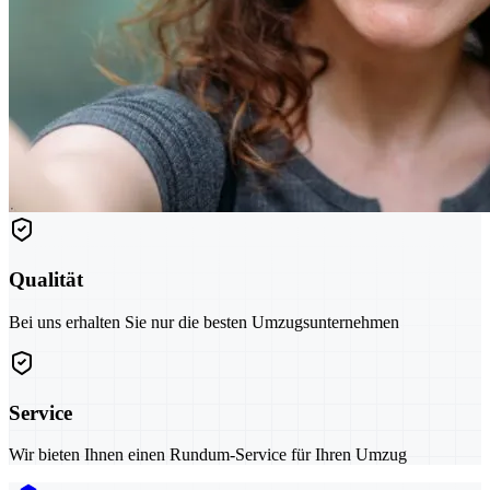
Qualität
Bei uns erhalten Sie nur die besten Umzugsunternehmen
Service
Wir bieten Ihnen einen Rundum-Service für Ihren Umzug