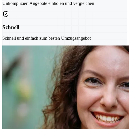
Unkompliziert Angebote einholen und vergleichen
Schnell
Schnell und einfach zum besten Umzugsangebot