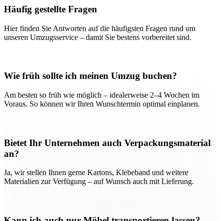
Häufig gestellte Fragen
Hier finden Sie Antworten auf die häufigsten Fragen rund um
unseren Umzugsservice – damit Sie bestens vorbereitet sind.
Wie früh sollte ich meinen Umzug buchen?
Am besten so früh wie möglich – idealerweise 2–4 Wochen im
Voraus. So können wir Ihren Wunschtermin optimal einplanen.
Bietet Ihr Unternehmen auch Verpackungsmaterial
an?
Ja, wir stellen Ihnen gerne Kartons, Klebeband und weitere
Materialien zur Verfügung – auf Wunsch auch mit Lieferung.
Kann ich auch nur Möbel transportieren lassen?