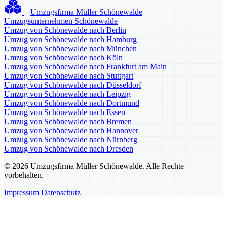
Umzugsfirma Müller Schönewalde
Umzugsunternehmen Schönewalde
Umzug von Schönewalde nach Berlin
Umzug von Schönewalde nach Hamburg
Umzug von Schönewalde nach München
Umzug von Schönewalde nach Köln
Umzug von Schönewalde nach Frankfurt am Main
Umzug von Schönewalde nach Stuttgart
Umzug von Schönewalde nach Düsseldorf
Umzug von Schönewalde nach Leipzig
Umzug von Schönewalde nach Dortmund
Umzug von Schönewalde nach Essen
Umzug von Schönewalde nach Bremen
Umzug von Schönewalde nach Hannover
Umzug von Schönewalde nach Nürnberg
Umzug von Schönewalde nach Dresden
© 2026 Umzugsfirma Müller Schönewalde. Alle Rechte
vorbehalten.
Impressum
Datenschutz