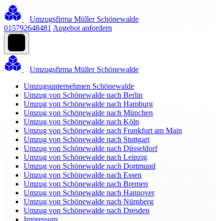
Umzugsfirma Müller Schönewalde
015792648481
Angebot anfordern
Umzugsfirma Müller Schönewalde
Umzugsunternehmen Schönewalde
Umzug von Schönewalde nach Berlin
Umzug von Schönewalde nach Hamburg
Umzug von Schönewalde nach München
Umzug von Schönewalde nach Köln
Umzug von Schönewalde nach Frankfurt am Main
Umzug von Schönewalde nach Stuttgart
Umzug von Schönewalde nach Düsseldorf
Umzug von Schönewalde nach Leipzig
Umzug von Schönewalde nach Dortmund
Umzug von Schönewalde nach Essen
Umzug von Schönewalde nach Bremen
Umzug von Schönewalde nach Hannover
Umzug von Schönewalde nach Nürnberg
Umzug von Schönewalde nach Dresden
Impressum