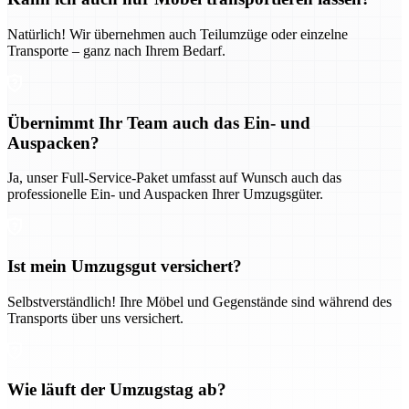
Natürlich! Wir übernehmen auch Teilumzüge oder einzelne
Transporte – ganz nach Ihrem Bedarf.
Übernimmt Ihr Team auch das Ein- und
Auspacken?
Ja, unser Full-Service-Paket umfasst auf Wunsch auch das
professionelle Ein- und Auspacken Ihrer Umzugsgüter.
Ist mein Umzugsgut versichert?
Selbstverständlich! Ihre Möbel und Gegenstände sind während des
Transports über uns versichert.
Wie läuft der Umzugstag ab?