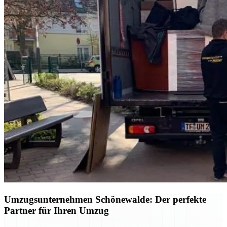
Umzugsunternehmen Schönewalde: Der perfekte
Partner für Ihren Umzug