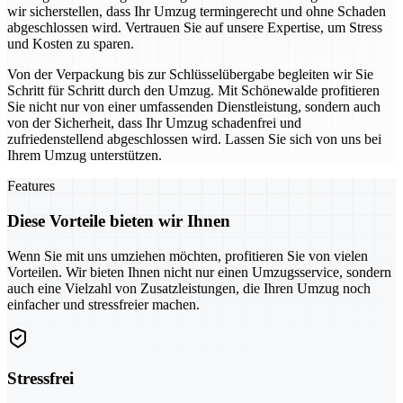
wir sicherstellen, dass Ihr Umzug termingerecht und ohne Schaden
abgeschlossen wird. Vertrauen Sie auf unsere Expertise, um Stress
und Kosten zu sparen.
Von der Verpackung bis zur Schlüsselübergabe begleiten wir Sie
Schritt für Schritt durch den Umzug. Mit Schönewalde profitieren
Sie nicht nur von einer umfassenden Dienstleistung, sondern auch
von der Sicherheit, dass Ihr Umzug schadenfrei und
zufriedenstellend abgeschlossen wird. Lassen Sie sich von uns bei
Ihrem Umzug unterstützen.
Features
Diese Vorteile bieten wir Ihnen
Wenn Sie mit uns umziehen möchten, profitieren Sie von vielen
Vorteilen. Wir bieten Ihnen nicht nur einen Umzugsservice, sondern
auch eine Vielzahl von Zusatzleistungen, die Ihren Umzug noch
einfacher und stressfreier machen.
Stressfrei