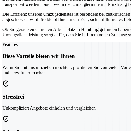
transportiert werden – auch wenn der Umzugtermine nur kurzfristig fe
Die Effizienz unseres Umzugsdienstes ist besonders bei zeitkritisch
abgeschlossen wird. So bleibt Ihnen mehr Zeit, sich auf Ihr neues Le
Ob Sie gerade einen neuen Arbeitsplatz in Hamburg gefunden haben o
Umzugsdienstleistung sorgt dafür, dass Sie in Ihrem neuen Zuhause s
Features
Diese Vorteile bieten wir Ihnen
Wenn Sie mit uns umziehen möchten, profitieren Sie von vielen Vorte
und stressfreier machen.
Stressfrei
Unkompliziert Angebote einholen und vergleichen