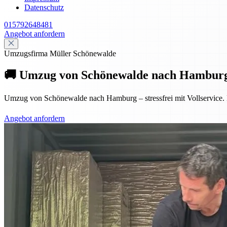
Datenschutz
015792648481
Angebot anfordern
Umzugsfirma Müller Schönewalde
🚚 Umzug von Schönewalde nach Hamburg – 
Umzug von Schönewalde nach Hamburg – stressfrei mit Vollservice. E
Angebot anfordern