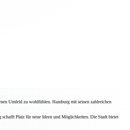
rnen Umfeld zu wohlfühlen. Hamburg mit seinen zahlreichen
hafft Platz für neue Ideen und Möglichkeiten. Die Stadt bietet