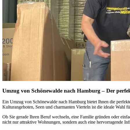
Umzug von Schönewalde nach Hamburg – Der perfekte
Ein Umzug von Schönewalde nach Hamburg bietet Ihnen die perfekte 
Kulturangeboten, Seen und charmanten Vierteln ist die ideale Wahl f
Ob Sie gerade Ihren Beruf wechseln, eine Familie gründen oder einf
nicht nur attraktive Wohnungen, sondern auch eine hervorragende Infr