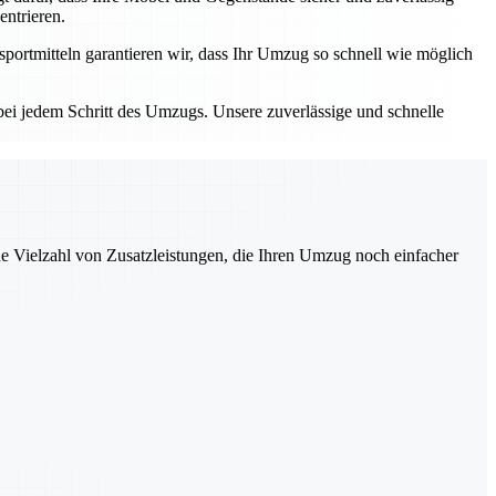
entrieren.
portmitteln garantieren wir, dass Ihr Umzug so schnell wie möglich
ei jedem Schritt des Umzugs. Unsere zuverlässige und schnelle
ne Vielzahl von Zusatzleistungen, die Ihren Umzug noch einfacher