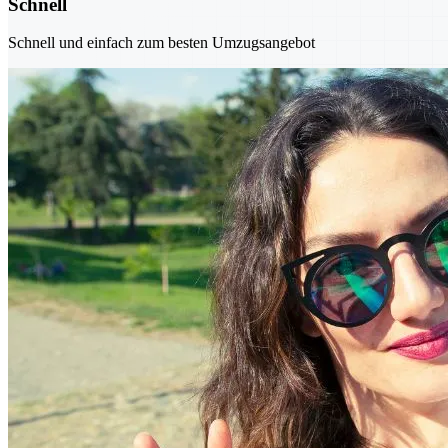
Schnell
Schnell und einfach zum besten Umzugsangebot