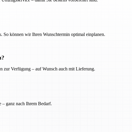
. So können wir Ihren Wunschtermin optimal einplanen.
n?
ien zur Verfügung – auf Wunsch auch mit Lieferung.
e – ganz nach Ihrem Bedarf.