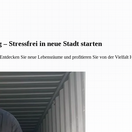
Stressfrei in neue Stadt starten
ntdecken Sie neue Lebensräume und profitieren Sie von der Vielfalt 