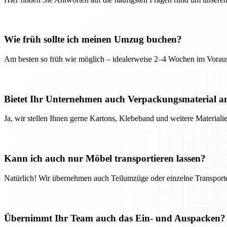
Wie früh sollte ich meinen Umzug buchen?
Am besten so früh wie möglich – idealerweise 2–4 Wochen im Voraus
Bietet Ihr Unternehmen auch Verpackungsmaterial a
Ja, wir stellen Ihnen gerne Kartons, Klebeband und weitere Material
Kann ich auch nur Möbel transportieren lassen?
Natürlich! Wir übernehmen auch Teilumzüge oder einzelne Transport
Übernimmt Ihr Team auch das Ein- und Auspacken?