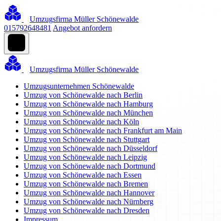
Umzugsfirma Müller Schönewalde
015792648481
Angebot anfordern
Umzugsfirma Müller Schönewalde
Umzugsunternehmen Schönewalde
Umzug von Schönewalde nach Berlin
Umzug von Schönewalde nach Hamburg
Umzug von Schönewalde nach München
Umzug von Schönewalde nach Köln
Umzug von Schönewalde nach Frankfurt am Main
Umzug von Schönewalde nach Stuttgart
Umzug von Schönewalde nach Düsseldorf
Umzug von Schönewalde nach Leipzig
Umzug von Schönewalde nach Dortmund
Umzug von Schönewalde nach Essen
Umzug von Schönewalde nach Bremen
Umzug von Schönewalde nach Hannover
Umzug von Schönewalde nach Nürnberg
Umzug von Schönewalde nach Dresden
Impressum